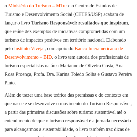
o
Ministério do Turismo – MTur
e o Centro de Estudos de
Turismo e Desenvolvimento Social (CETES/USP) acabam de
lançar o livro
Turismo Responsável: resultados que inspiram
,
que reúne dez exemplos de iniciativas comprometidas com um
turismo de impactos positivos em território nacional. Elaborado
pelo
Instituto Vivejar
, com apoio do
Banco Interamericano de
Desenvolvimento – BID
, o livro tem autoria dos profissionais de
turismo especialistas na área Marianne de Oliveira Costa, Ana
Rosa Proença, Profa. Dra. Karina Toledo Solha e Gustavo Pereira
Pinto.
Além de trazer uma base teórica das premissas e do contexto em
que nasce e se desenvolve o movimento do Turismo Responsável,
a partir das primeiras discussões sobre turismo sustentável até o
entendimento de que o turismo responsável é a jornada necessária
para alcançarmos a sustentabilidade, o livro também traz dicas de