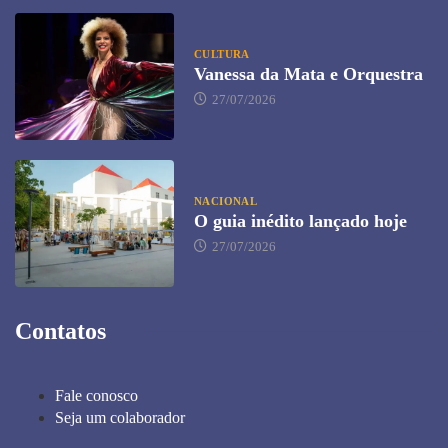
CULTURA
Vanessa da Mata e Orquestra
27/07/2026
NACIONAL
O guia inédito lançado hoje
27/07/2026
Contatos
Fale conosco
Seja um colaborador