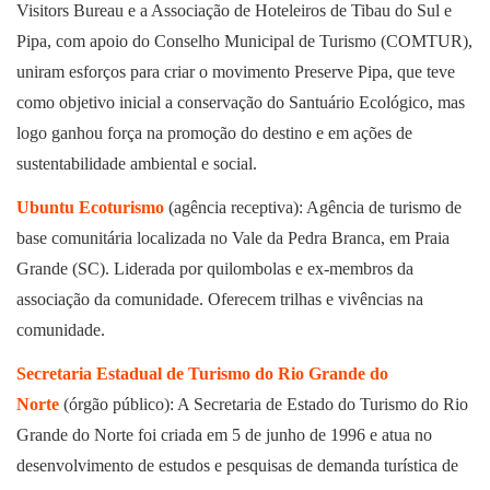
Visitors Bureau e a Associação de Hoteleiros de Tibau do Sul e
Pipa, com apoio do Conselho Municipal de Turismo (COMTUR),
uniram esforços para criar o movimento Preserve Pipa, que teve
como objetivo inicial a conservação do Santuário Ecológico, mas
logo ganhou força na promoção do destino e em ações de
sustentabilidade ambiental e social.
Ubuntu Ecoturismo
(agência receptiva): Agência de turismo de
base comunitária localizada no Vale da Pedra Branca, em Praia
Grande (SC). Liderada por quilombolas e ex-membros da
associação da comunidade. Oferecem trilhas e vivências na
comunidade.
Secretaria Estadual de Turismo do Rio Grande do
Norte
(órgão público): A Secretaria de Estado do Turismo do Rio
Grande do Norte foi criada em 5 de junho de 1996 e atua no
desenvolvimento de estudos e pesquisas de demanda turística de