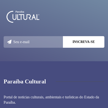
Paraíba Cultural
Portal de noticias culturais, ambientais e turísticas do Estado da
Paraíba.