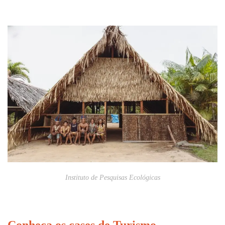
Instituto de Pesquisas Ecológicas
Conheça os cases de Turismo