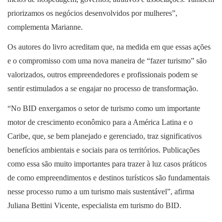
priorizamos os negócios desenvolvidos por mulheres”,
complementa Marianne.
Os autores do livro acreditam que, na medida em que essas ações
e o compromisso com uma nova maneira de “fazer turismo” são
valorizados, outros empreendedores e profissionais podem se
sentir estimulados a se engajar no processo de transformação.
“No BID enxergamos o setor de turismo como um importante
motor de crescimento econômico para a América Latina e o
Caribe, que, se bem planejado e gerenciado, traz significativos
benefícios ambientais e sociais para os territórios. Publicações
como essa são muito importantes para trazer à luz casos práticos
de como empreendimentos e destinos turísticos são fundamentais
nesse processo rumo a um turismo mais sustentável”, afirma
Juliana Bettini Vicente, especialista em turismo do BID.