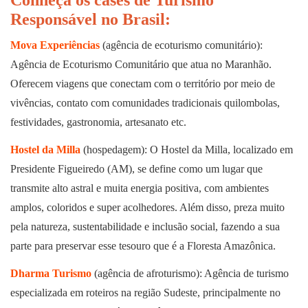
Responsável no Brasil:
Mova Experiências
(agência de ecoturismo comunitário):
Agência de Ecoturismo Comunitário que atua no Maranhão.
Oferecem viagens que conectam com o território por meio de
vivências, contato com comunidades tradicionais quilombolas,
festividades, gastronomia, artesanato etc.
Hostel da Milla
(hospedagem): O Hostel da Milla, localizado em
Presidente Figueiredo (AM), se define como um lugar que
transmite alto astral e muita energia positiva, com ambientes
amplos, coloridos e super acolhedores. Além disso, preza muito
pela natureza, sustentabilidade e inclusão social, fazendo a sua
parte para preservar esse tesouro que é a Floresta Amazônica.
Dharma Turismo
(agência de afroturismo): Agência de turismo
especializada em roteiros na região Sudeste, principalmente no