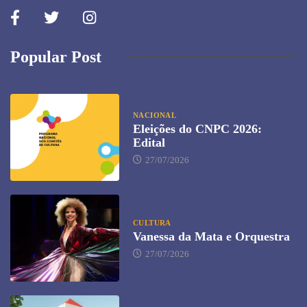
Popular Post
NACIONAL
Eleições do CNPC 2026:
Edital
27/07/2026
CULTURA
Vanessa da Mata e Orquestra
27/07/2026