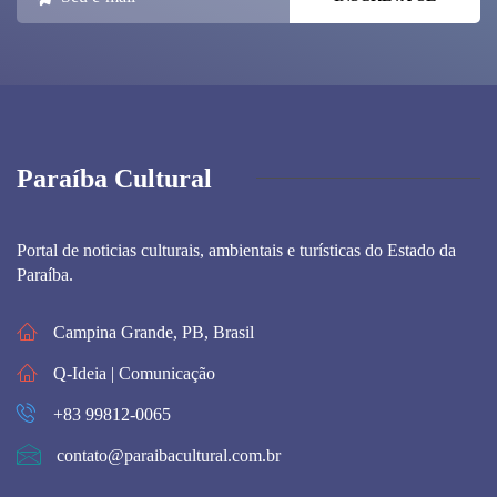
Paraíba Cultural
Portal de noticias culturais, ambientais e turísticas do Estado da
Paraíba.
Campina Grande, PB, Brasil
Q-Ideia | Comunicação
+83 99812-0065
contato@paraibacultural.com.br