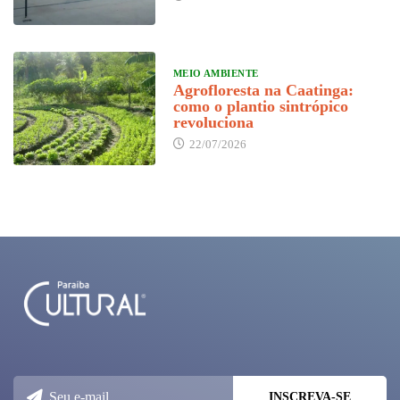
MEIO AMBIENTE
Agrofloresta na Caatinga:
como o plantio sintrópico
revoluciona
22/07/2026