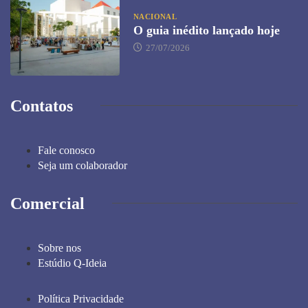
NACIONAL
O guia inédito lançado hoje
27/07/2026
Contatos
Fale conosco
Seja um colaborador
Comercial
Sobre nos
Estúdio Q-Ideia
Política Privacidade