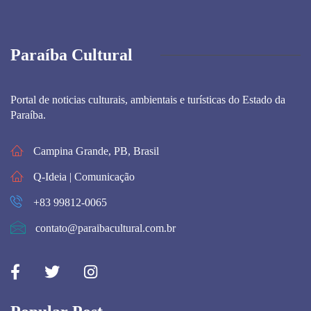
Paraíba Cultural
Portal de noticias culturais, ambientais e turísticas do Estado da
Paraíba.
Campina Grande, PB, Brasil
Q-Ideia | Comunicação
+83 99812-0065
contato@paraibacultural.com.br