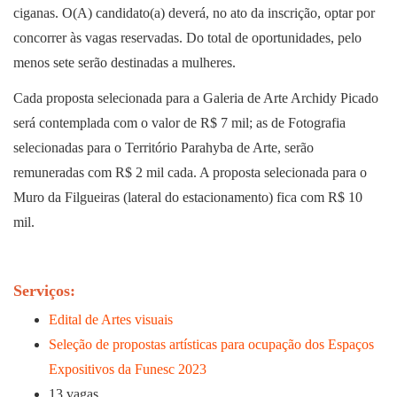
ciganas. O(A) candidato(a) deverá, no ato da inscrição, optar por
concorrer às vagas reservadas. Do total de oportunidades, pelo
menos sete serão destinadas a mulheres.
Cada proposta selecionada para a Galeria de Arte Archidy Picado
será contemplada com o valor de R$ 7 mil; as de Fotografia
selecionadas para o Território Parahyba de Arte, serão
remuneradas com R$ 2 mil cada. A proposta selecionada para o
Muro da Filgueiras (lateral do estacionamento) fica com R$ 10
mil.
Serviços:
Edital de Artes visuais
Seleção de propostas artísticas para ocupação dos Espaços
Expositivos da Funesc 2023
13 vagas