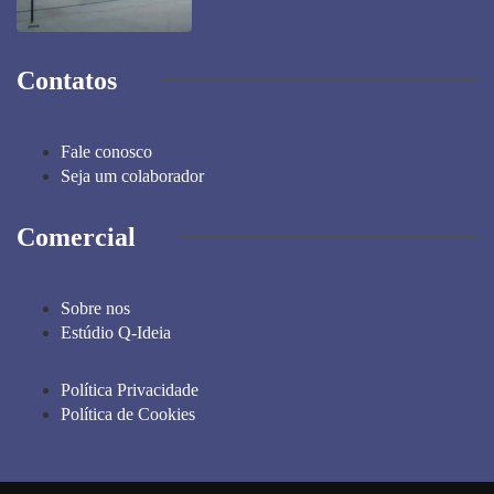
Contatos
Fale conosco
Seja um colaborador
Comercial
Sobre nos
Estúdio Q-Ideia
Política Privacidade
Política de Cookies