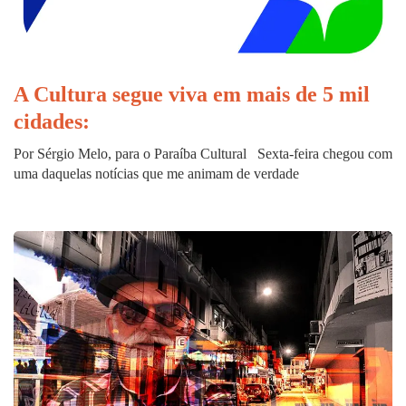
A Cultura segue viva em mais de 5 mil
cidades:
Por Sérgio Melo, para o Paraíba Cultural Sexta-feira chegou com
uma daquelas notícias que me animam de verdade