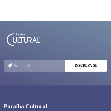
Paraíba Cultural