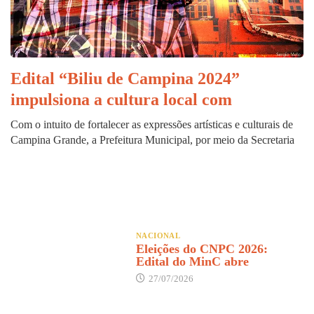
Edital “Biliu de Campina 2024”
impulsiona a cultura local com
Com o intuito de fortalecer as expressões artísticas e culturais de
Campina Grande, a Prefeitura Municipal, por meio da Secretaria
NACIONAL
Eleições do CNPC 2026:
Edital do MinC abre
27/07/2026