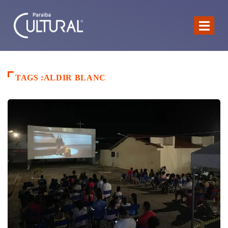
TAGS :ALDIR BLANC