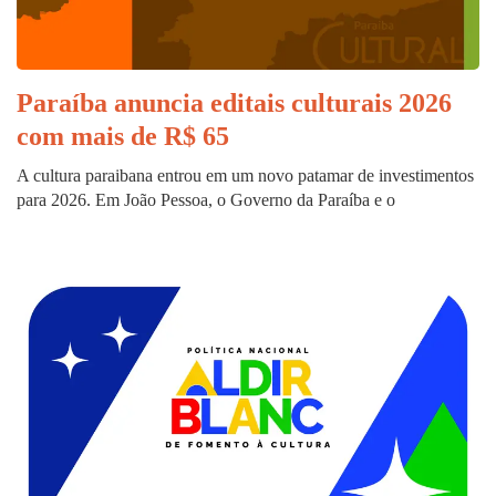
Paraíba anuncia editais culturais 2026
com mais de R$ 65
A cultura paraibana entrou em um novo patamar de investimentos
para 2026. Em João Pessoa, o Governo da Paraíba e o