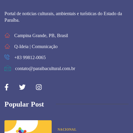
Portal de noticias culturais, ambientais e turísticas do Estado da
Paraíba.
Campina Grande, PB, Brasil
Q-Ideia | Comunicação
+83 99812-0065
contato@paraibacultural.com.br
Popular Post
NACIONAL