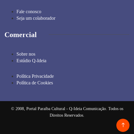
Fale conosco
Seja um colaborador
Comercial
Sobre nos
Estúdio Q-Ideia
Política Privacidade
Política de Cookies
© 2008, Portal Paraíba Cultural - Q-Ideia Comunicação. Todos os
Direitos Reservados.