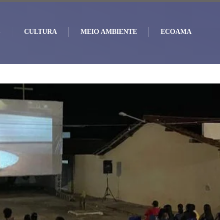
S
CULTURA
MEIO AMBIENTE
ECOAMA