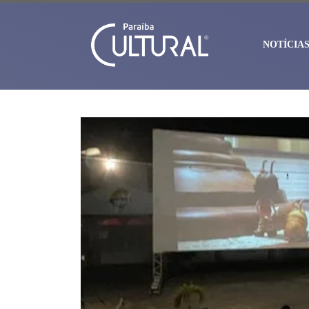
NOTÍCIA