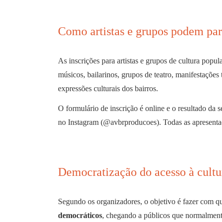
Como artistas e grupos podem par
As inscrições para artistas e grupos de cultura popul
músicos, bailarinos, grupos de teatro, manifestações
expressões culturais dos bairros.
O formulário de inscrição é online e o resultado da 
no Instagram (@avbrproducoes). Todas as apresent
Democratização do acesso à cultu
Segundo os organizadores, o objetivo é fazer com q
democráticos
, chegando a públicos que normalmente