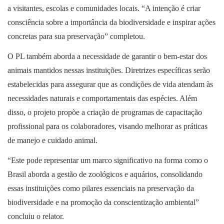
a visitantes, escolas e comunidades locais. “A intenção é criar
consciência sobre a importância da biodiversidade e inspirar ações
concretas para sua preservação” completou.
O PL também aborda a necessidade de garantir o bem-estar dos
animais mantidos nessas instituições. Diretrizes específicas serão
estabelecidas para assegurar que as condições de vida atendam às
necessidades naturais e comportamentais das espécies. Além
disso, o projeto propõe a criação de programas de capacitação
profissional para os colaboradores, visando melhorar as práticas
de manejo e cuidado animal.
“Este pode representar um marco significativo na forma como o
Brasil aborda a gestão de zoológicos e aquários, consolidando
essas instituições como pilares essenciais na preservação da
biodiversidade e na promoção da conscientização ambiental”
concluiu o relator.