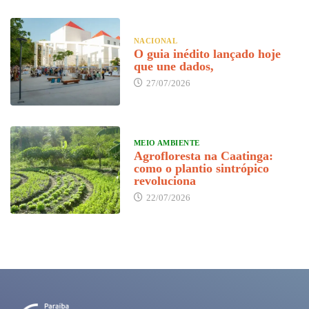
NACIONAL
O guia inédito lançado hoje
que une dados,
27/07/2026
MEIO AMBIENTE
Agrofloresta na Caatinga:
como o plantio sintrópico
revoluciona
22/07/2026