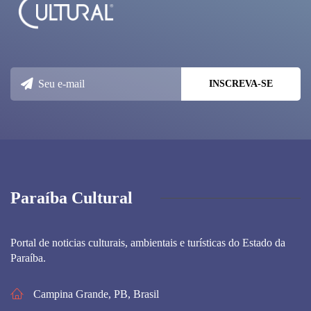
Paraíba Cultural
Portal de noticias culturais, ambientais e turísticas do Estado da
Paraíba.
Campina Grande, PB, Brasil