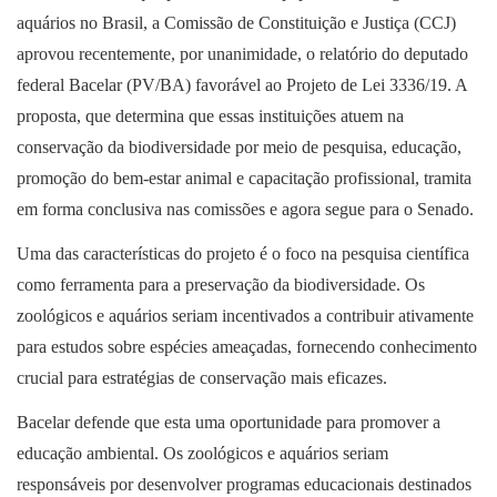
aquários no Brasil, a Comissão de Constituição e Justiça (CCJ)
aprovou recentemente, por unanimidade, o relatório do deputado
federal Bacelar (PV/BA) favorável ao Projeto de Lei 3336/19. A
proposta, que determina que essas instituições atuem na
conservação da biodiversidade por meio de pesquisa, educação,
promoção do bem-estar animal e capacitação profissional, tramita
em forma conclusiva nas comissões e agora segue para o Senado.
Uma das características do projeto é o foco na pesquisa científica
como ferramenta para a preservação da biodiversidade. Os
zoológicos e aquários seriam incentivados a contribuir ativamente
para estudos sobre espécies ameaçadas, fornecendo conhecimento
crucial para estratégias de conservação mais eficazes.
Bacelar defende que esta uma oportunidade para promover a
educação ambiental. Os zoológicos e aquários seriam
responsáveis por desenvolver programas educacionais destinados