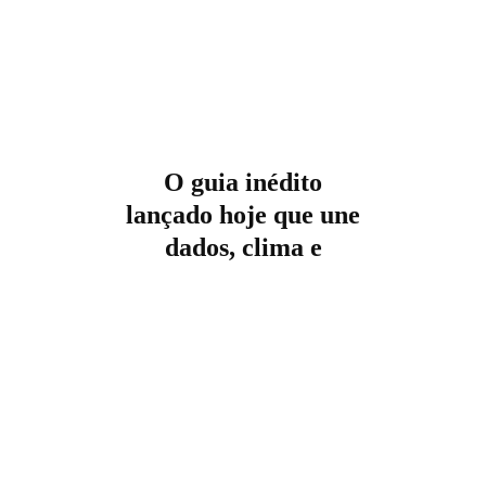
O guia inédito
lançado hoje que une
dados, clima e