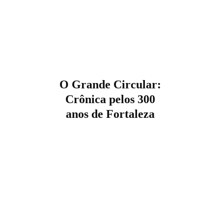
O Grande Circular:
Crônica pelos 300
anos de Fortaleza