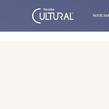
NOTÍCIA