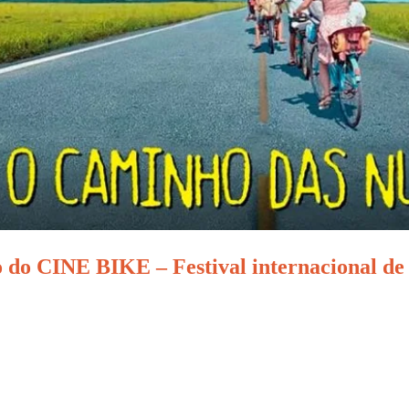
do CINE BIKE – Festival internacional de