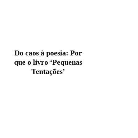
Do caos à poesia: Por
que o livro ‘Pequenas
Tentações’