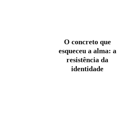
O concreto que
esqueceu a alma: a
resistência da
identidade