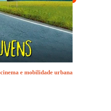
 cinema e mobilidade urbana