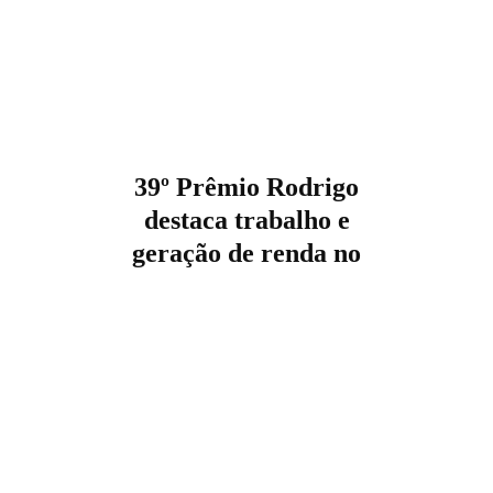
39º Prêmio Rodrigo
destaca trabalho e
geração de renda no