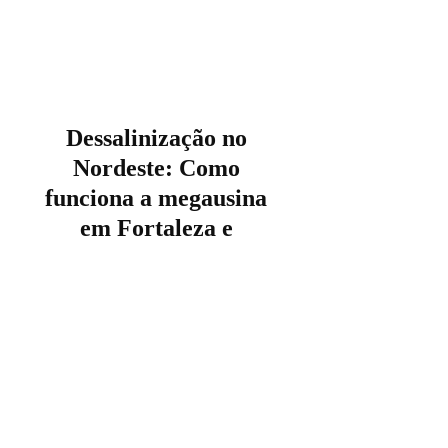
Dessalinização no
Nordeste: Como
funciona a megausina
em Fortaleza e