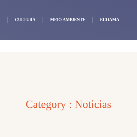
S
CULTURA
MEIO AMBIENTE
ECOAMA
Category : Noticias