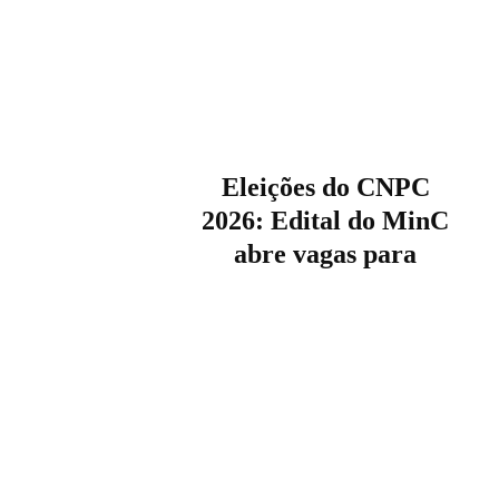
Eleições do CNPC
2026: Edital do MinC
abre vagas para