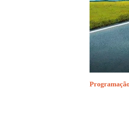
Programação 