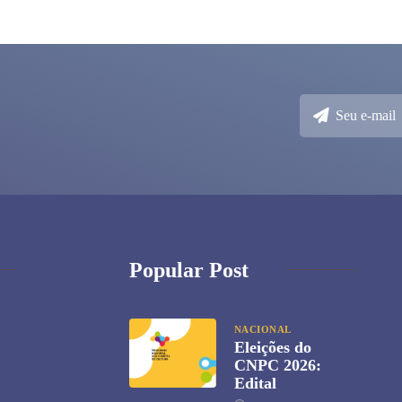
Popular Post
NACIONAL
Eleições do
CNPC 2026:
Edital