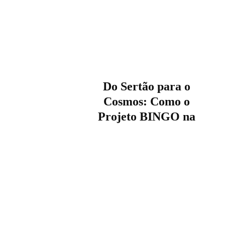
Do Sertão para o
Cosmos: Como o
Projeto BINGO na