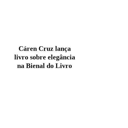
Cáren Cruz lança
livro sobre elegância
na Bienal do Livro