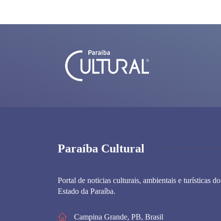
Paraíba Cultural
Portal de noticias culturais, ambientais e turísticas do
Estado da Paraíba.
Campina Grande, PB, Brasil