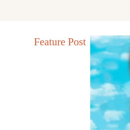
Feature Post