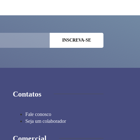
Contatos
Fale conosco
Seja um colaborador
Comercial