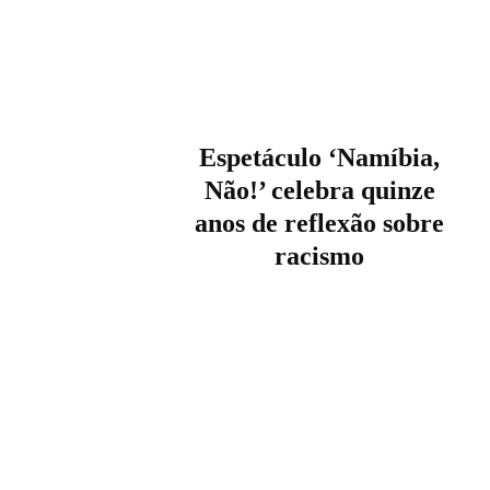
Espetáculo ‘Namíbia,
Não!’ celebra quinze
anos de reflexão sobre
racismo