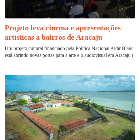
Projeto leva cinema e apresentações
artísticas a bairros de Aracaju
Um projeto cultural financiado pela Política Nacional Aldir Blanc
está abrindo novas portas para a arte e o audiovisual em Aracaju (