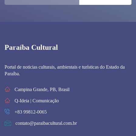
Paraíba Cultural
Portal de noticias culturais, ambientais e turísticas do Estado da
Paraíba.
Campina Grande, PB, Brasil
Q-Ideia | Comunicação
+83 99812-0065
contato@paraibacultural.com.br