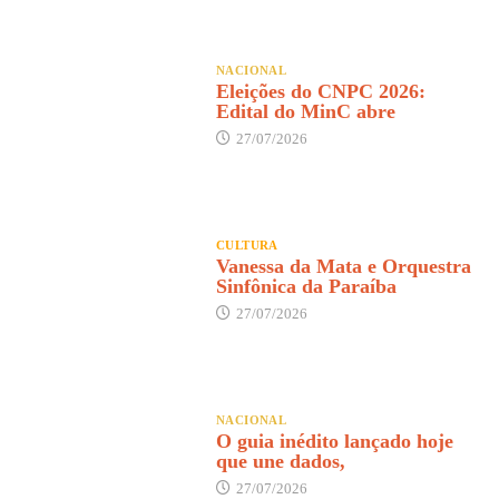
NACIONAL
Eleições do CNPC 2026:
Edital do MinC abre
27/07/2026
CULTURA
Vanessa da Mata e Orquestra
Sinfônica da Paraíba
27/07/2026
NACIONAL
O guia inédito lançado hoje
que une dados,
27/07/2026