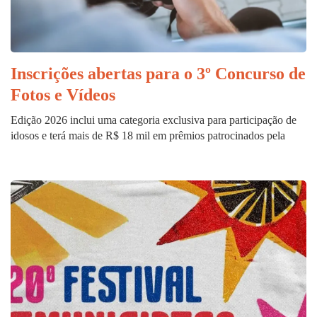
Inscrições abertas para o 3º Concurso de
Fotos e Vídeos
Edição 2026 inclui uma categoria exclusiva para participação de
idosos e terá mais de R$ 18 mil em prêmios patrocinados pela