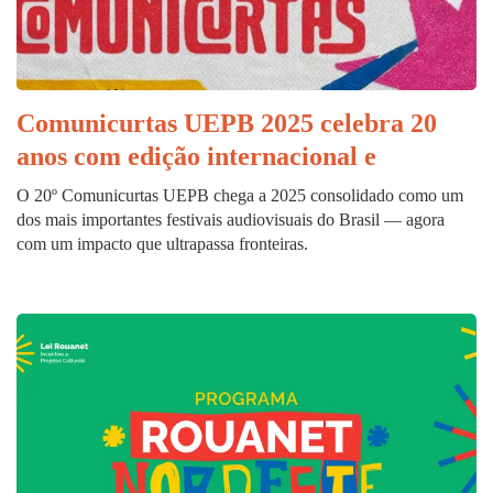
Comunicurtas UEPB 2025 celebra 20
anos com edição internacional e
O 20º Comunicurtas UEPB chega a 2025 consolidado como um
dos mais importantes festivais audiovisuais do Brasil — agora
com um impacto que ultrapassa fronteiras.