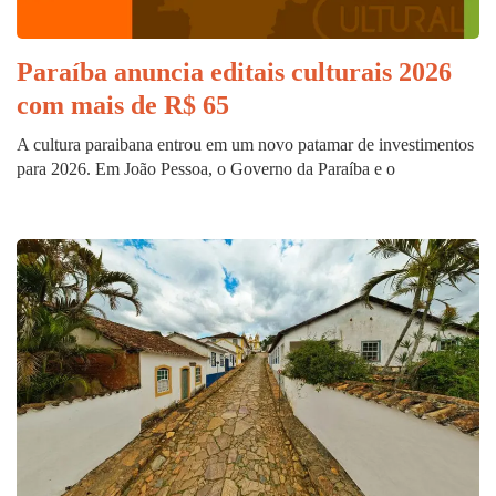
Paraíba anuncia editais culturais 2026
com mais de R$ 65
A cultura paraibana entrou em um novo patamar de investimentos
para 2026. Em João Pessoa, o Governo da Paraíba e o