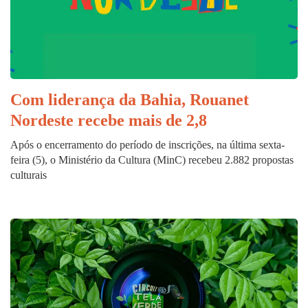
Com liderança da Bahia, Rouanet
Nordeste recebe mais de 2,8
Após o encerramento do período de inscrições, na última sexta-
feira (5), o Ministério da Cultura (MinC) recebeu 2.882 propostas
culturais