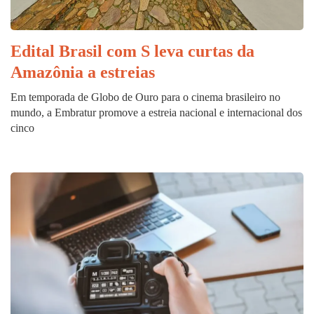
Edital Brasil com S leva curtas da
Amazônia a estreias
Em temporada de Globo de Ouro para o cinema brasileiro no
mundo, a Embratur promove a estreia nacional e internacional dos
cinco