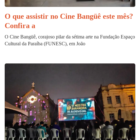
O que assistir no Cine Bangüê este mês?
Confira a
O Cine Bangüê, corajoso pilar da sétima arte na Fundação Espaço
Cultural da Paraíba (FUNESC), em João