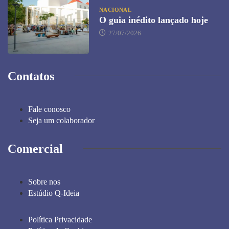
NACIONAL
O guia inédito lançado hoje
27/07/2026
Contatos
Fale conosco
Seja um colaborador
Comercial
Sobre nos
Estúdio Q-Ideia
Política Privacidade