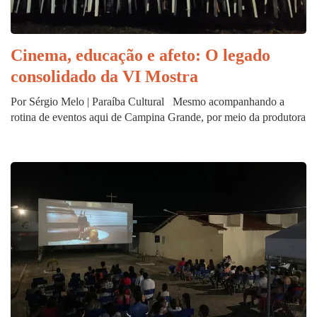
Cinema, educação e afeto: O legado
consolidado da VI Mostra
Por Sérgio Melo | Paraíba Cultural Mesmo acompanhando a
rotina de eventos aqui de Campina Grande, por meio da produtora