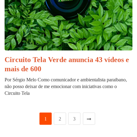
Circuito Tela Verde anuncia 43 vídeos e
mais de 600
Por Sérgio Melo Como comunicador e ambientalista paraibano,
não posso deixar de me emocionar com iniciativas como o
Circuito Tela
1
2
3