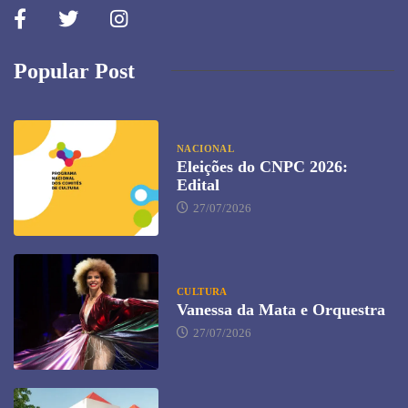
Popular Post
NACIONAL
Eleições do CNPC 2026:
Edital
27/07/2026
CULTURA
Vanessa da Mata e Orquestra
27/07/2026