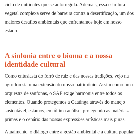
ciclo de nutrientes que se autorregula. Ademais, essa estrutura
vegetal complexa serve de barreira contra a desertificação, um dos
maiores desafios ambientais que enfrentamos hoje em nosso
estado.
A sinfonia entre o bioma e a nossa
identidade cultural
Como entusiasta do forró de raiz e das nossas tradições, vejo na
agrofloresta uma extensão do nosso patrimônio. Assim como uma
orquestra de sanfonas, o SAF exige harmonia entre todos os
elementos. Quando protegemos a Caatinga através do manejo
sustentável, estamos, em última análise, protegendo as matérias-
primas e o cenário das nossas expressões artísticas mais puras.
Atualmente, o diálogo entre a gestão ambiental e a cultura popular