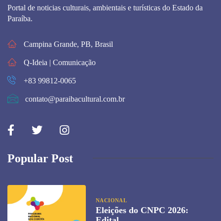
Portal de noticias culturais, ambientais e turísticas do Estado da
Paraíba.
Campina Grande, PB, Brasil
Q-Ideia | Comunicação
+83 99812-0065
contato@paraibacultural.com.br
Popular Post
NACIONAL
Eleições do CNPC 2026:
Edital