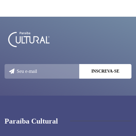
Paraíba Cultural