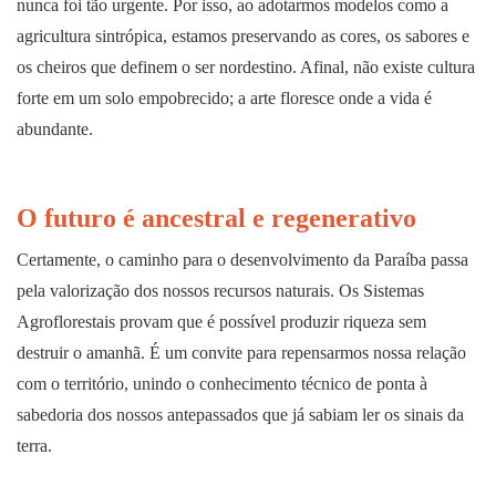
nunca foi tão urgente. Por isso, ao adotarmos modelos como a
agricultura sintrópica, estamos preservando as cores, os sabores e
os cheiros que definem o ser nordestino. Afinal, não existe cultura
forte em um solo empobrecido; a arte floresce onde a vida é
abundante.
O futuro é ancestral e regenerativo
Certamente, o caminho para o desenvolvimento da Paraíba passa
pela valorização dos nossos recursos naturais. Os Sistemas
Agroflorestais provam que é possível produzir riqueza sem
destruir o amanhã. É um convite para repensarmos nossa relação
com o território, unindo o conhecimento técnico de ponta à
sabedoria dos nossos antepassados que já sabiam ler os sinais da
terra.