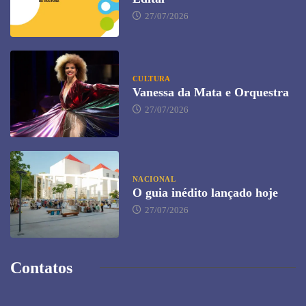
27/07/2026
CULTURA
Vanessa da Mata e Orquestra
27/07/2026
NACIONAL
O guia inédito lançado hoje
27/07/2026
Contatos