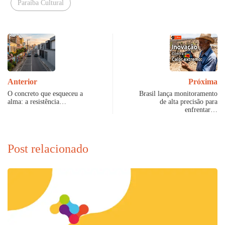
Paraíba Cultural
Anterior
Próxima
O concreto que esqueceu a
Brasil lança monitoramento
alma: a resistência…
de alta precisão para
enfrentar…
Post relacionado