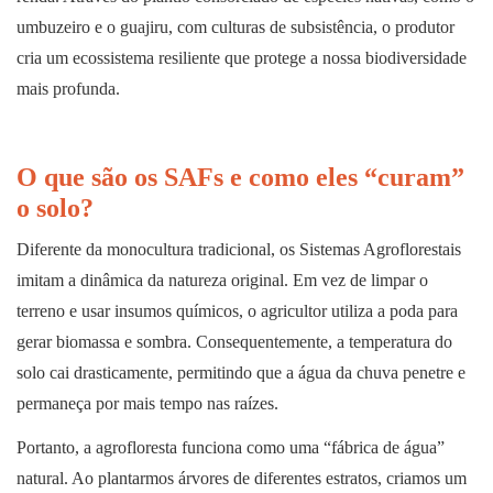
umbuzeiro e o guajiru, com culturas de subsistência, o produtor
cria um ecossistema resiliente que protege a nossa biodiversidade
mais profunda.
O que são os SAFs e como eles “curam”
o solo?
Diferente da monocultura tradicional, os Sistemas Agroflorestais
imitam a dinâmica da natureza original. Em vez de limpar o
terreno e usar insumos químicos, o agricultor utiliza a poda para
gerar biomassa e sombra. Consequentemente, a temperatura do
solo cai drasticamente, permitindo que a água da chuva penetre e
permaneça por mais tempo nas raízes.
Portanto, a agrofloresta funciona como uma “fábrica de água”
natural. Ao plantarmos árvores de diferentes estratos, criamos um