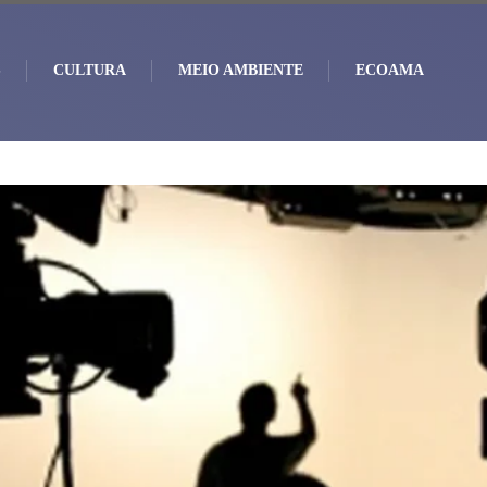
S
CULTURA
MEIO AMBIENTE
ECOAMA