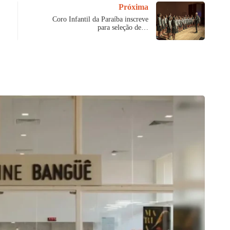
Próxima
Coro Infantil da Paraíba inscreve
para seleção de…