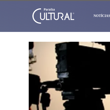
NOTÍCIA